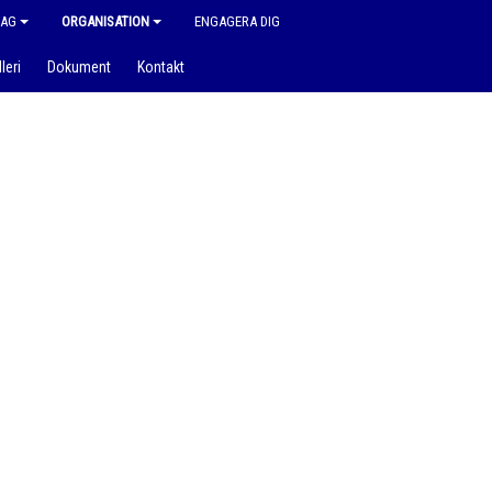
LAG
ORGANISATION
ENGAGERA DIG
leri
Dokument
Kontakt