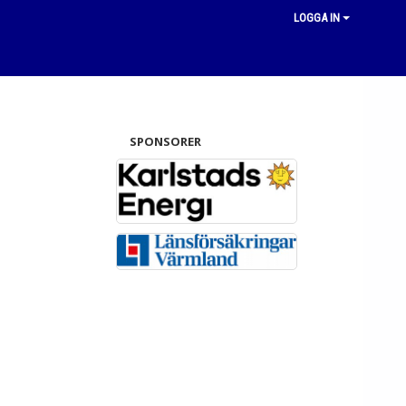
LOGGA IN
SPONSORER